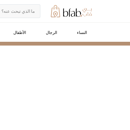
النساء
الرجال
الأطفال