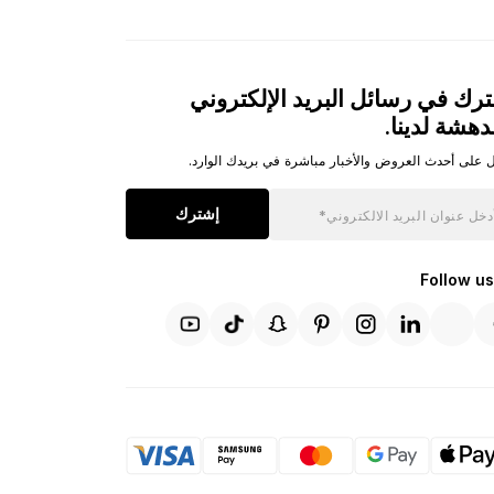
رك في رسائل البريد الإلكتروني
دهشة لدينا.
 على أحدث العروض والأخبار مباشرة في بريدك الوارد.
إشترك
Follow us