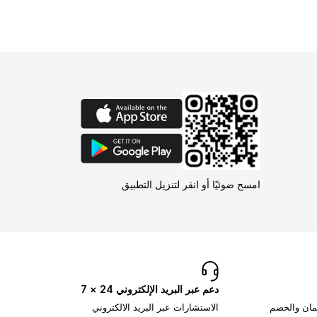
امسح ضوئيًا أو انقر لتنزيل التطبيق
دعم عبر البريد الإلكتروني 24 × 7
تمان والخصم
الاستشارات عبر البريد الالكتروني