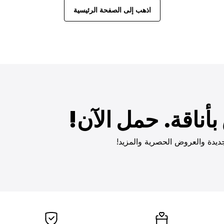
اذهب إلى الصفحة الرئيسية
أناقة. حمل الآن!
ديدة والعروض الحصرية والمزيد!