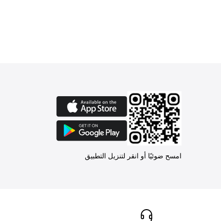
امسح ضوئيًا أو انقر لتنزيل التطبيق