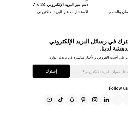
دعم عبر البريد الإلكتروني 24 × 7
تمان والخصم
الاستشارات عبر البريد الالكتروني
رك في رسائل البريد الإلكتروني
دهشة لدينا.
 على أحدث العروض والأخبار مباشرة في بريدك الوارد.
إشترك
Follow us