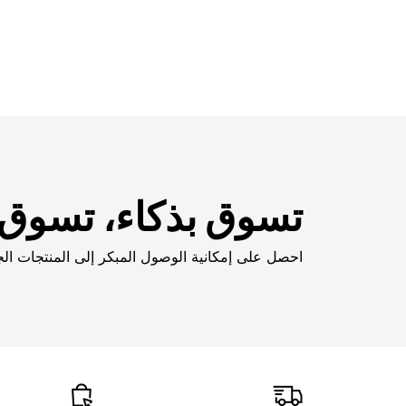
تسوق بذكاء، تسوق ب
احصل على إمكانية الوصول المبكر إلى المنتجات الج