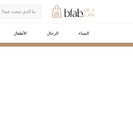
النساء
الرجال
الأطفال