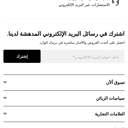
الاستشارات عبر البريد الالكتروني
اشترك في رسائل البريد الإلكتروني المدهشة لدينا.
احصل على أحدث العروض والأخبار مباشرة في بريدك الوارد.
إشترك
تسوق ألأن
سياسات الزبائن
العلامات التجارية