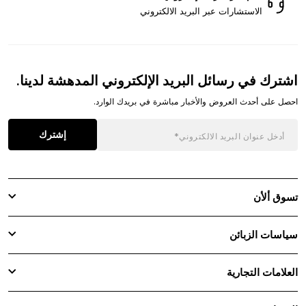
الاستشارات عبر البريد الالكتروني
اشترك في رسائل البريد الإلكتروني المدهشة لدينا.
احصل على أحدث العروض والأخبار مباشرة في بريدك الوارد.
إشترك
تسوق ألأن
سياسات الزبائن
العلامات التجارية