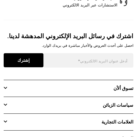
الاستشارات عبر البريد الالكتروني
اشترك في رسائل البريد الإلكتروني المدهشة لدينا.
احصل على أحدث العروض والأخبار مباشرة في بريدك الوارد.
إشترك
تسوق ألأن
سياسات الزبائن
العلامات التجارية