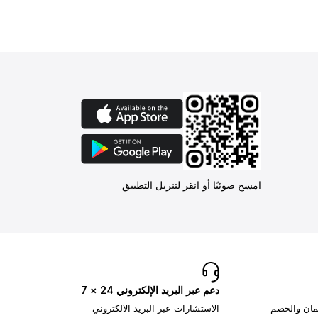
امسح ضوئيًا أو انقر لتنزيل التطبيق
دعم عبر البريد الإلكتروني 24 × 7
تمان والخصم
الاستشارات عبر البريد الالكتروني