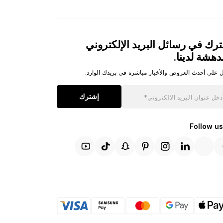
رك في رسائل البريد الإلكتروني
دهشة لدينا.
 على أحدث العروض والأخبار مباشرة في بريدك الوارد.
إشترك
Follow us