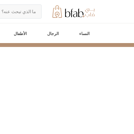
النساء
الرجال
الأطفال