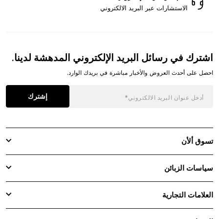
الاستشارات عبر البريد الالكتروني
اشترك في رسائل البريد الإلكتروني المدهشة لدينا.
احصل على أحدث العروض والأخبار مباشرة في بريدك الوارد.
إشترك
تسوق ألأن
سياسات الزبائن
العلامات التجارية