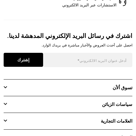
الاستشارات عبر البريد الالكتروني
اشترك في رسائل البريد الإلكتروني المدهشة لدينا.
احصل على أحدث العروض والأخبار مباشرة في بريدك الوارد.
إشترك
تسوق ألأن
سياسات الزبائن
العلامات التجارية