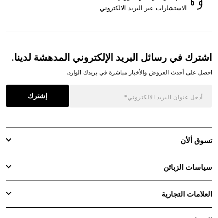
الاستشارات عبر البريد الالكتروني
اشترك في رسائل البريد الإلكتروني المدهشة لدينا.
احصل على أحدث العروض والأخبار مباشرة في بريدك الوارد.
إشترك
تسوق ألأن
سياسات الزبائن
العلامات التجارية