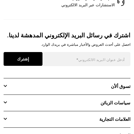
الاستشارات عبر البريد الالكتروني
اشترك في رسائل البريد الإلكتروني المدهشة لدينا.
احصل على أحدث العروض والأخبار مباشرة في بريدك الوارد.
إشترك
تسوق ألأن
سياسات الزبائن
العلامات التجارية