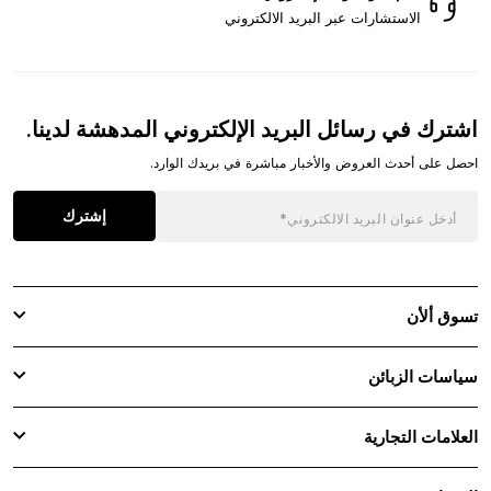
الاستشارات عبر البريد الالكتروني
اشترك في رسائل البريد الإلكتروني المدهشة لدينا.
احصل على أحدث العروض والأخبار مباشرة في بريدك الوارد.
إشترك
تسوق ألأن
سياسات الزبائن
العلامات التجارية