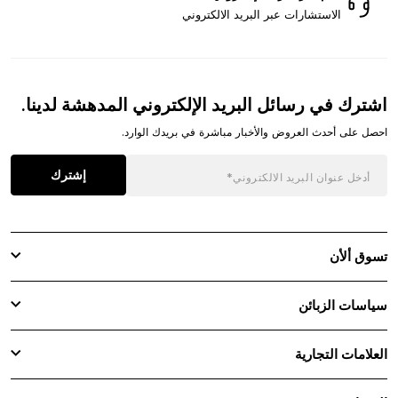
الاستشارات عبر البريد الالكتروني
اشترك في رسائل البريد الإلكتروني المدهشة لدينا.
احصل على أحدث العروض والأخبار مباشرة في بريدك الوارد.
إشترك
تسوق ألأن
سياسات الزبائن
العلامات التجارية