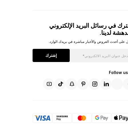
رك في رسائل البريد الإلكتروني
دهشة لدينا.
 على أحدث العروض والأخبار مباشرة في بريدك الوارد.
إشترك
Follow us