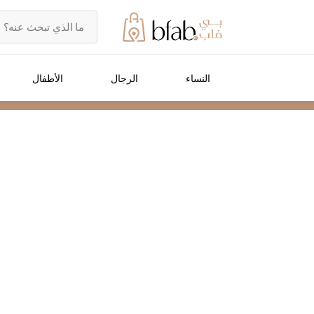
النساء
الرجال
الأطفال