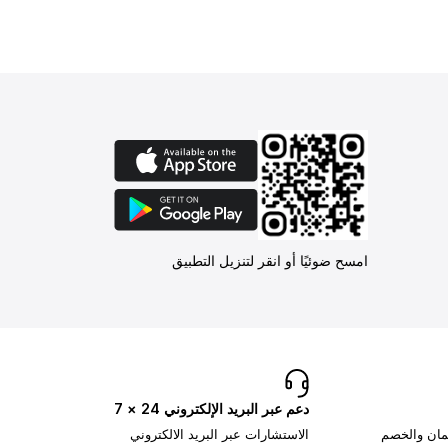
امسح ضوئيًا أو انقر لتنزيل التطبيق
دعم عبر البريد الإلكتروني 24 × 7
تمان والخصم
الاستشارات عبر البريد الالكتروني