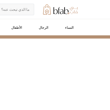
النساء
الرجال
الأطفال