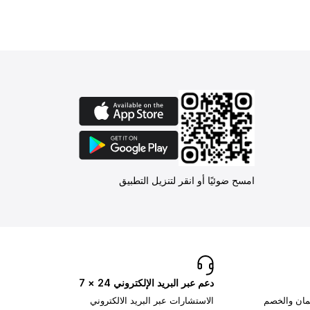
امسح ضوئيًا أو انقر لتنزيل التطبيق
دعم عبر البريد الإلكتروني 24 × 7
تمان والخصم
الاستشارات عبر البريد الالكتروني