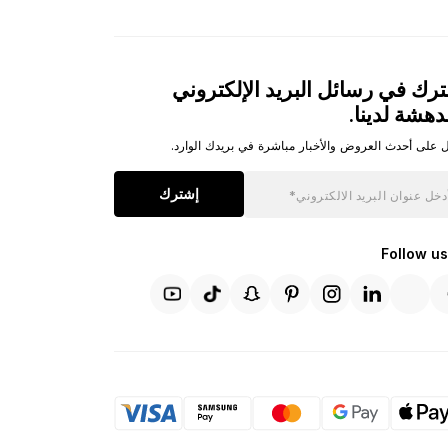
رك في رسائل البريد الإلكتروني
دهشة لدينا.
 على أحدث العروض والأخبار مباشرة في بريدك الوارد.
إشترك
Follow us