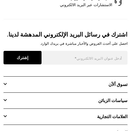
الاستشارات عبر البريد الالكتروني
اشترك في رسائل البريد الإلكتروني المدهشة لدينا.
احصل على أحدث العروض والأخبار مباشرة في بريدك الوارد.
إشترك
تسوق ألأن
سياسات الزبائن
العلامات التجارية