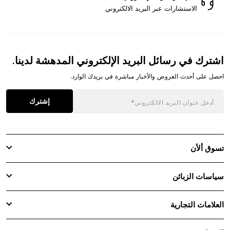
الاستشارات عبر البريد الالكتروني
اشترك في رسائل البريد الإلكتروني المدهشة لدينا.
احصل على أحدث العروض والأخبار مباشرة في بريدك الوارد.
إشترك
تسوق ألأن
سياسات الزبائن
العلامات التجارية