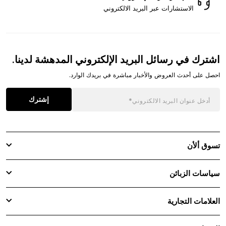
الاستشارات عبر البريد الالكتروني
اشترك في رسائل البريد الإلكتروني المدهشة لدينا.
احصل على أحدث العروض والأخبار مباشرة في بريدك الوارد.
إشترك
تسوق ألأن
سياسات الزبائن
العلامات التجارية