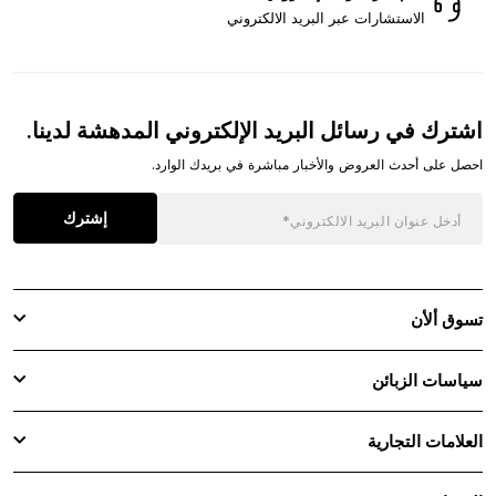
الاستشارات عبر البريد الالكتروني
اشترك في رسائل البريد الإلكتروني المدهشة لدينا.
احصل على أحدث العروض والأخبار مباشرة في بريدك الوارد.
إشترك
تسوق ألأن
سياسات الزبائن
العلامات التجارية