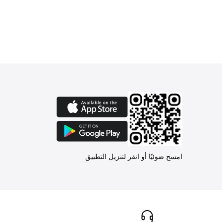
امسح ضوئيًا أو انقر لتنزيل التطبيق