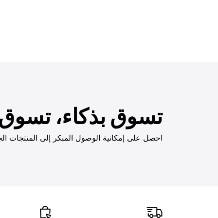
تسوق بذكاء، تسوق ب
احصل على إمكانية الوصول المبكر إلى المنتجات الج