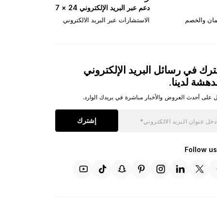
دعم عبر البريد الإلكتروني 24 × 7
تمان والخصم
الاستشارات عبر البريد الالكتروني
رك في رسائل البريد الإلكتروني
دهشة لدينا.
 على أحدث العروض والأخبار مباشرة في بريدك الوارد.
إشترك
Follow us