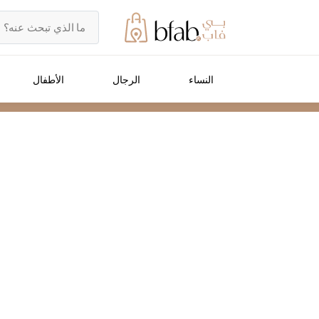
النساء
الرجال
الأطفال