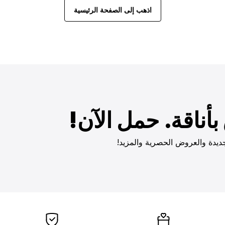
اذهب إلى الصفحة الرئيسية
أناقة. حمل الآن!
ديدة والعروض الحصرية والمزيد!