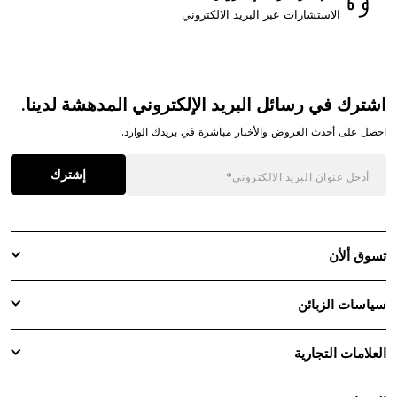
الاستشارات عبر البريد الالكتروني
اشترك في رسائل البريد الإلكتروني المدهشة لدينا.
احصل على أحدث العروض والأخبار مباشرة في بريدك الوارد.
إشترك
تسوق ألأن
سياسات الزبائن
العلامات التجارية