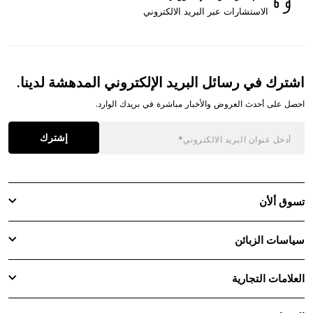
الاستشارات عبر البريد الالكتروني
اشترك في رسائل البريد الإلكتروني المدهشة لدينا.
احصل على أحدث العروض والأخبار مباشرة في بريدك الوارد.
إشترك
تسوق ألأن
سياسات الزبائن
العلامات التجارية