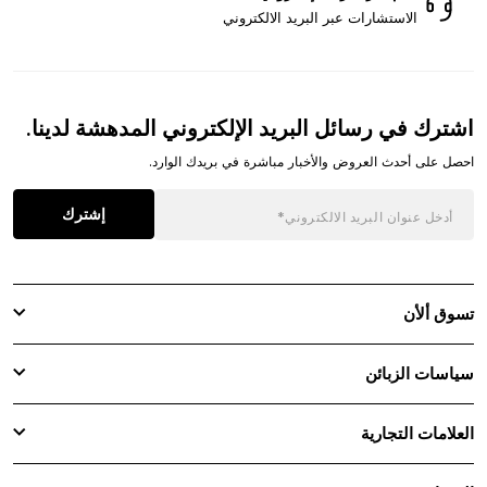
الاستشارات عبر البريد الالكتروني
اشترك في رسائل البريد الإلكتروني المدهشة لدينا.
احصل على أحدث العروض والأخبار مباشرة في بريدك الوارد.
إشترك
تسوق ألأن
سياسات الزبائن
العلامات التجارية