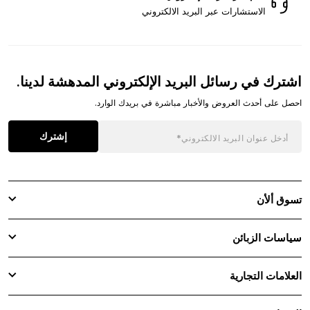
الاستشارات عبر البريد الالكتروني
اشترك في رسائل البريد الإلكتروني المدهشة لدينا.
احصل على أحدث العروض والأخبار مباشرة في بريدك الوارد.
إشترك
تسوق ألأن
سياسات الزبائن
العلامات التجارية