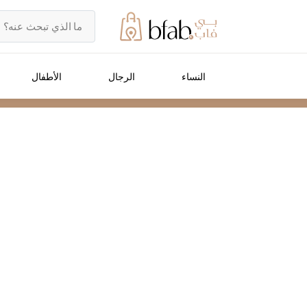
النساء
الرجال
الأطفال