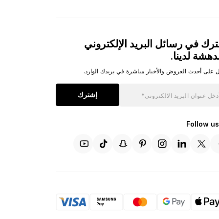
رك في رسائل البريد الإلكتروني
دهشة لدينا.
 على أحدث العروض والأخبار مباشرة في بريدك الوارد.
إشترك
Follow us