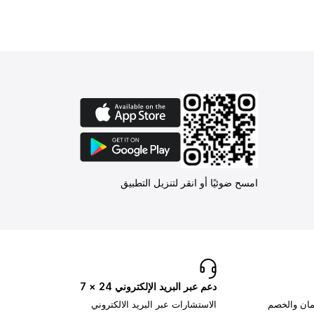
امسح ضوئيًا أو انقر لتنزيل التطبيق
دعم عبر البريد الإلكتروني 24 × 7
تمان والخصم
الاستشارات عبر البريد الالكتروني