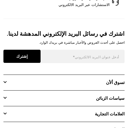
الاستشارات عبر البريد الالكتروني
اشترك في رسائل البريد الإلكتروني المدهشة لدينا.
احصل على أحدث العروض والأخبار مباشرة في بريدك الوارد.
إشترك
تسوق ألأن
سياسات الزبائن
العلامات التجارية