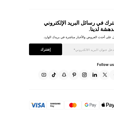
رك في رسائل البريد الإلكتروني
دهشة لدينا.
 على أحدث العروض والأخبار مباشرة في بريدك الوارد.
إشترك
Follow us