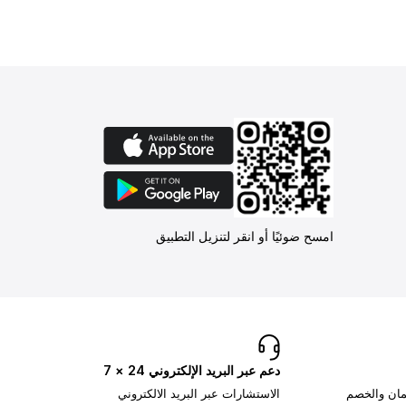
امسح ضوئيًا أو انقر لتنزيل التطبيق
دعم عبر البريد الإلكتروني 24 × 7
تمان والخصم
الاستشارات عبر البريد الالكتروني