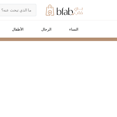
النساء
الرجال
الأطفال