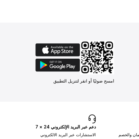
امسح ضوئيًا أو انقر لتنزيل التطبيق
دعم عبر البريد الإلكتروني 24 × 7
تمان والخصم
الاستشارات عبر البريد الالكتروني