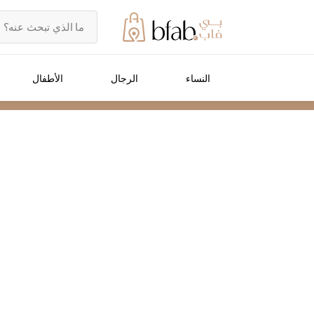
النساء
الرجال
الأطفال