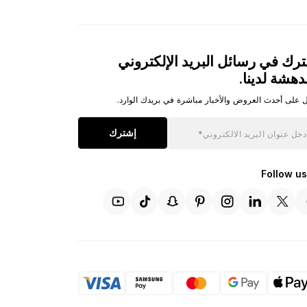
رك في رسائل البريد الإلكتروني
دهشة لدينا.
 على أحدث العروض والأخبار مباشرة في بريدك الوارد.
إشترك
Follow us