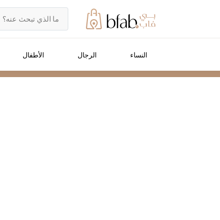
النساء
الرجال
الأطفال