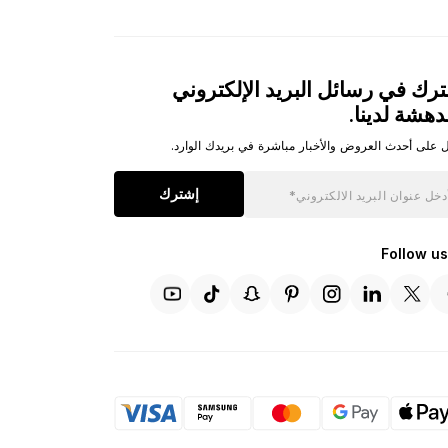
رك في رسائل البريد الإلكتروني
دهشة لدينا.
 على أحدث العروض والأخبار مباشرة في بريدك الوارد.
إشترك
Follow us