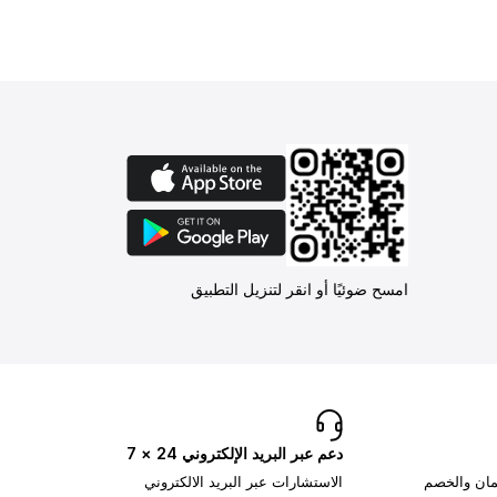
امسح ضوئيًا أو انقر لتنزيل التطبيق
دعم عبر البريد الإلكتروني 24 × 7
تمان والخصم
الاستشارات عبر البريد الالكتروني