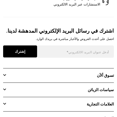
الاستشارات عبر البريد الالكتروني
اشترك في رسائل البريد الإلكتروني المدهشة لدينا.
احصل على أحدث العروض والأخبار مباشرة في بريدك الوارد.
إشترك
تسوق ألأن
سياسات الزبائن
العلامات التجارية