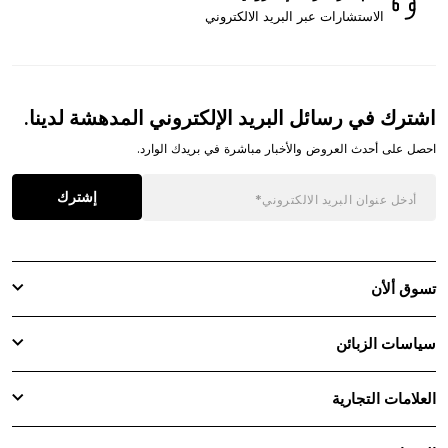
الاستشارات عبر البريد الالكتروني
اشترك في رسائل البريد الإلكتروني المدهشة لدينا.
احصل على أحدث العروض والأخبار مباشرة في بريدك الوارد.
إشترك
تسوق ألأن
سياسات الزبائن
العلامات التجارية