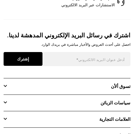
الاستشارات عبر البريد الالكتروني
اشترك في رسائل البريد الإلكتروني المدهشة لدينا.
احصل على أحدث العروض والأخبار مباشرة في بريدك الوارد.
إشترك
تسوق ألأن
سياسات الزبائن
العلامات التجارية