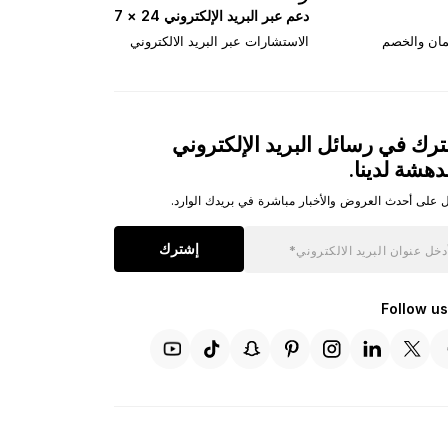
دعم عبر البريد الإلكتروني 24 × 7
تمان والخصم
الاستشارات عبر البريد الالكتروني
رك في رسائل البريد الإلكتروني
دهشة لدينا.
 على أحدث العروض والأخبار مباشرة في بريدك الوارد.
إشترك
Follow us