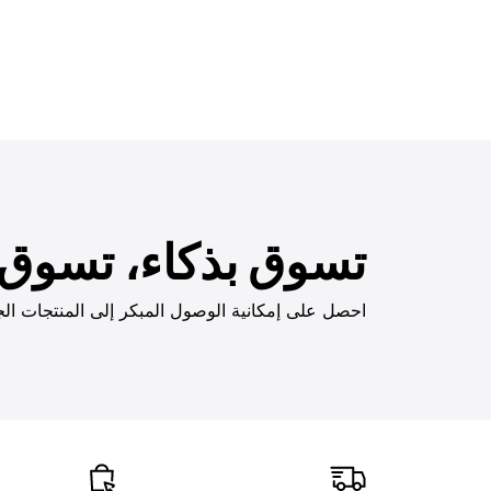
تسوق بذكاء، تسوق ب
احصل على إمكانية الوصول المبكر إلى المنتجات الج