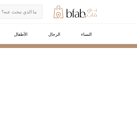
النساء
الرجال
الأطفال