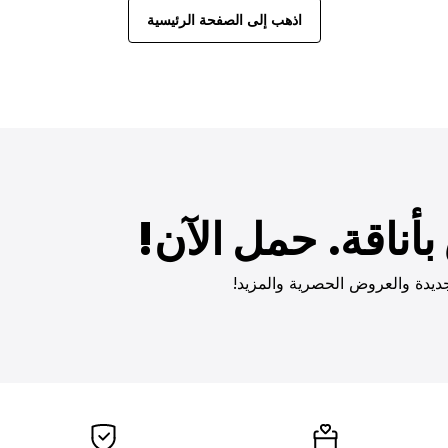
اذهب إلى الصفحة الرئيسية
أناقة. حمل الآن!
ديدة والعروض الحصرية والمزيد!