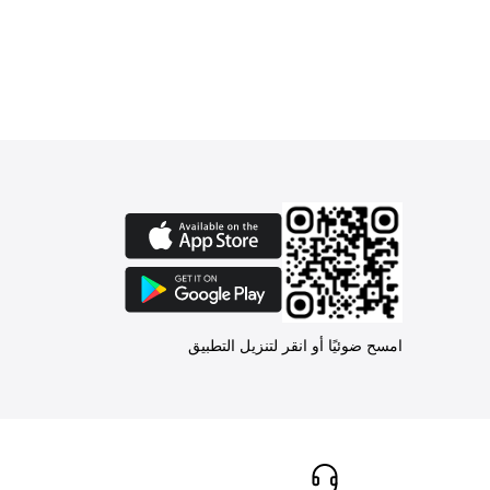
امسح ضوئيًا أو انقر لتنزيل التطبيق