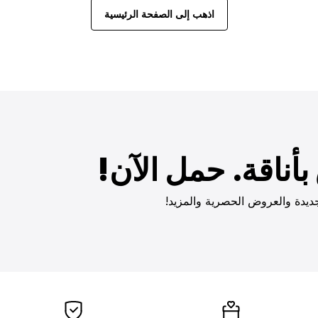
اذهب إلى الصفحة الرئيسية
أناقة. حمل الآن!
ديدة والعروض الحصرية والمزيد!