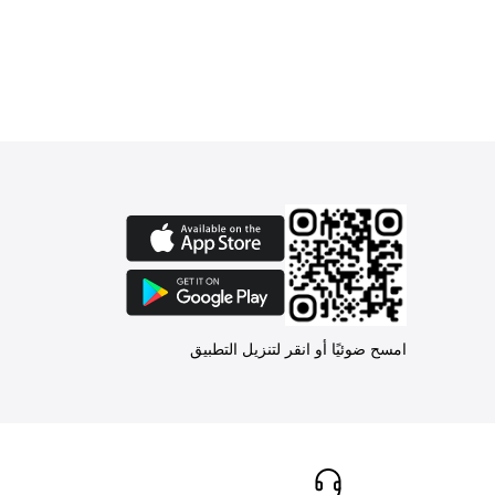
امسح ضوئيًا أو انقر لتنزيل التطبيق