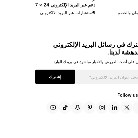
دعم عبر البريد الإلكتروني 24 × 7
تمان والخصم
الاستشارات عبر البريد الالكتروني
رك في رسائل البريد الإلكتروني
دهشة لدينا.
 على أحدث العروض والأخبار مباشرة في بريدك الوارد.
إشترك
Follow us