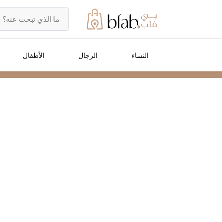
النساء
الرجال
الأطفال