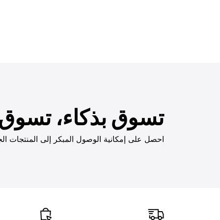
تسوق بذكاء، تسوق ب
احصل على إمكانية الوصول المبكر إلى المنتجات الج