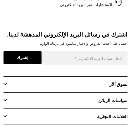
الاستشارات عبر البريد الالكتروني
اشترك في رسائل البريد الإلكتروني المدهشة لدينا.
احصل على أحدث العروض والأخبار مباشرة في بريدك الوارد.
إشترك
تسوق ألأن
سياسات الزبائن
العلامات التجارية