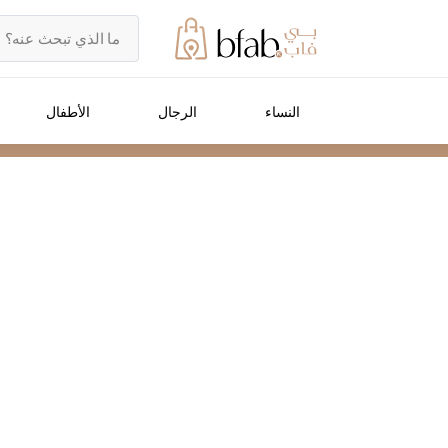
النساء
الرجال
الأطفال