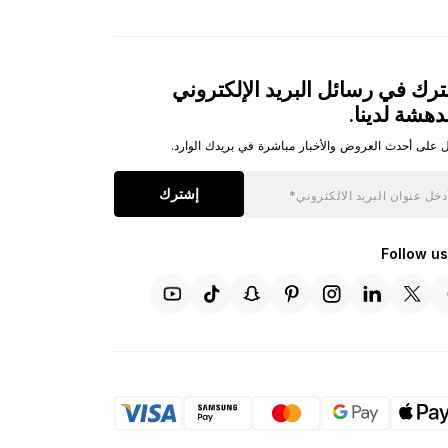
رك في رسائل البريد الإلكتروني
دهشة لدينا.
 على أحدث العروض والأخبار مباشرة في بريدك الوارد.
إشترك
Follow us