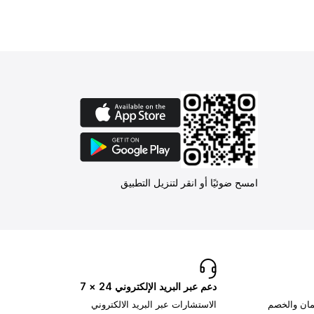
امسح ضوئيًا أو انقر لتنزيل التطبيق
دعم عبر البريد الإلكتروني 24 × 7
تمان والخصم
الاستشارات عبر البريد الالكتروني