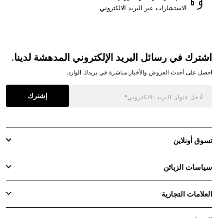
الاستشارات عبر البريد الالكتروني
اشترك في رسائل البريد الإلكتروني المدهشة لدينا.
احصل على أحدث العروض والأخبار مباشرة في بريدك الوارد.
إشترك
تسوق أونلاين
سياسات الزبائن
العلامات التجارية