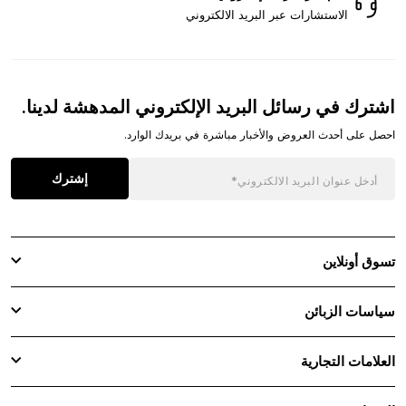
الاستشارات عبر البريد الالكتروني
اشترك في رسائل البريد الإلكتروني المدهشة لدينا.
احصل على أحدث العروض والأخبار مباشرة في بريدك الوارد.
إشترك
تسوق أونلاين
سياسات الزبائن
العلامات التجارية