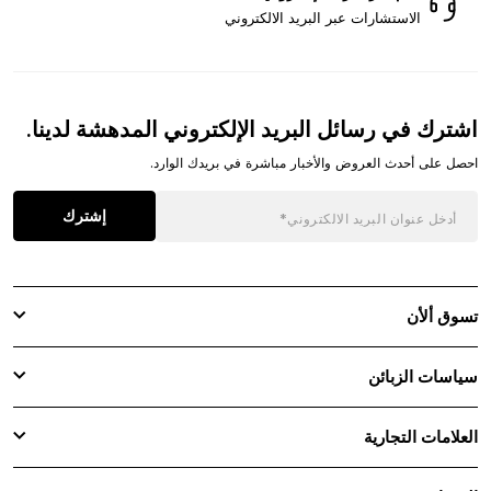
الاستشارات عبر البريد الالكتروني
اشترك في رسائل البريد الإلكتروني المدهشة لدينا.
احصل على أحدث العروض والأخبار مباشرة في بريدك الوارد.
إشترك
تسوق ألأن
سياسات الزبائن
العلامات التجارية