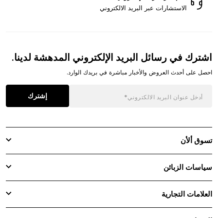
الاستشارات عبر البريد الالكتروني
اشترك في رسائل البريد الإلكتروني المدهشة لدينا.
احصل على أحدث العروض والأخبار مباشرة في بريدك الوارد.
إشترك
تسوق ألأن
سياسات الزبائن
العلامات التجارية