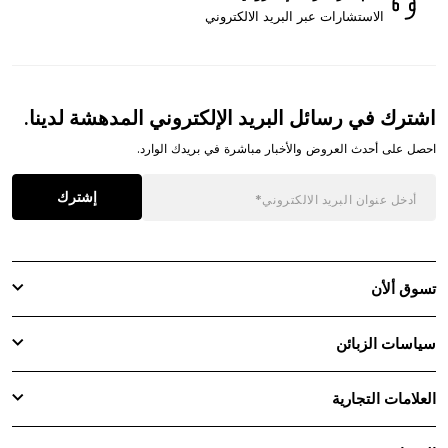
الاستشارات عبر البريد الالكتروني
اشترك في رسائل البريد الإلكتروني المدهشة لدينا.
احصل على أحدث العروض والأخبار مباشرة في بريدك الوارد.
إشترك
تسوق ألأن
سياسات الزبائن
العلامات التجارية