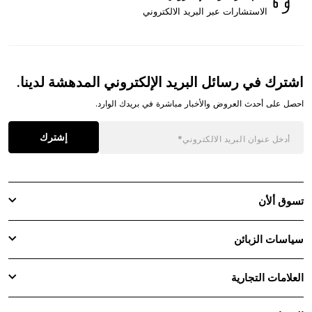
الاستشارات عبر البريد الالكتروني
اشترك في رسائل البريد الإلكتروني المدهشة لدينا.
احصل على أحدث العروض والأخبار مباشرة في بريدك الوارد.
إشترك
تسوق ألأن
سياسات الزبائن
العلامات التجارية