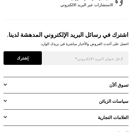
الاستشارات عبر البريد الالكتروني
اشترك في رسائل البريد الإلكتروني المدهشة لدينا.
احصل على أحدث العروض والأخبار مباشرة في بريدك الوارد.
إشترك
تسوق ألأن
سياسات الزبائن
العلامات التجارية