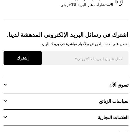
الاستشارات عبر البريد الالكتروني
اشترك في رسائل البريد الإلكتروني المدهشة لدينا.
احصل على أحدث العروض والأخبار مباشرة في بريدك الوارد.
إشترك
تسوق ألأن
سياسات الزبائن
العلامات التجارية