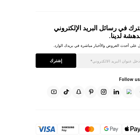
رك في رسائل البريد الإلكتروني
دهشة لدينا.
 على أحدث العروض والأخبار مباشرة في بريدك الوارد.
إشترك
Follow us