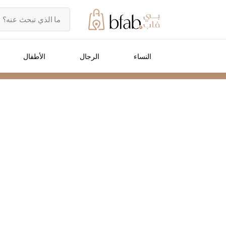
النساء
الرجال
الأطفال