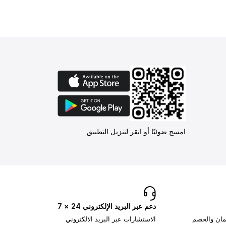
امسح ضوئيًا أو انقر لتنزيل التطبيق
دعم عبر البريد الإلكتروني 24 × 7
تمان والخصم
الاستشارات عبر البريد الالكتروني