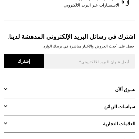
الاستشارات عبر البريد الالكتروني
اشترك في رسائل البريد الإلكتروني المدهشة لدينا.
احصل على أحدث العروض والأخبار مباشرة في بريدك الوارد.
إشترك
تسوق ألأن
سياسات الزبائن
العلامات التجارية