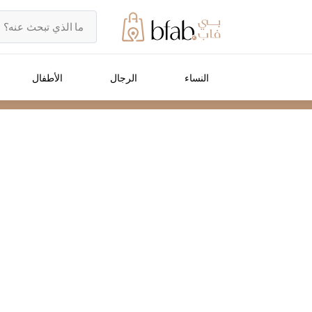
النساء
الرجال
الأطفال