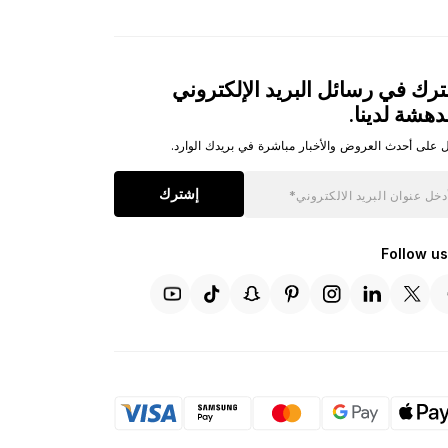
رك في رسائل البريد الإلكتروني
دهشة لدينا.
 على أحدث العروض والأخبار مباشرة في بريدك الوارد.
إشترك
Follow us