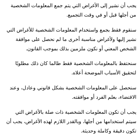
يجب أن نشير إلى الأغراض التي يتم جمع المعلومات الشخصية
من أجلها قبل أو في وقت التجميع.
سنقوم فقط بجمع واستخدام المعلومات الشخصية للأغراض التي
نشير إليها ولأغراض مناسبة أخرى ما لم نحصل على موافقة
الشخص المعني أو نكون ملزمين بذلك بموجب القانون.
سنحتفظ بالمعلومات الشخصية فقط طالما كان ذلك مطلوبًا
لتحقيق الأسباب الموضحة أعلاه.
سنحصل على المعلومات الشخصية بشكل قانوني وعادل، وعند
الاقتضاء، بعلم الفرد أو موافقته.
يجب أن تكون المعلومات الشخصية ذات صلة بالأغراض التي
سيتم استخدامها من أجلها، وبالقدر اللازم لهذه الأغراض، يجب أن
تكون دقيقة وكاملة وحديثة.