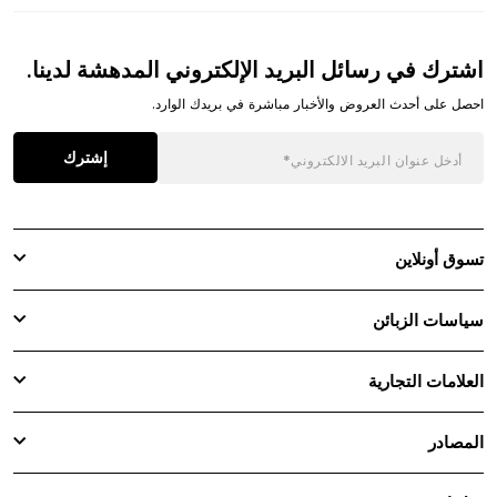
اشترك في رسائل البريد الإلكتروني المدهشة لدينا.
احصل على أحدث العروض والأخبار مباشرة في بريدك الوارد.
إشترك
تسوق أونلاين
سياسات الزبائن
العلامات التجارية
المصادر