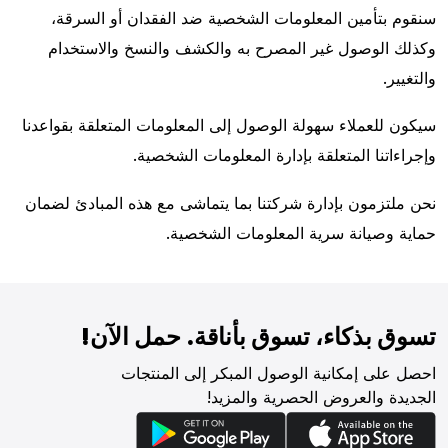
سنقوم بتأمين المعلومات الشخصية ضد الفقدان أو السرقة،
وكذلك الوصول غير المصرح به والكشف والنسخ والاستخدام
والتغيير.
سيكون للعملاء سهولة الوصول إلى المعلومات المتعلقة بقواعدنا
وإجراءاتنا المتعلقة بإدارة المعلومات الشخصية.
نحن ملتزمون بإدارة شركتنا بما يتماشى مع هذه المبادئ لضمان
حماية وصيانة سرية المعلومات الشخصية.
تسوق بذكاء، تسوق بأناقة. حمل الآن!
احصل على إمكانية الوصول المبكر إلى المنتجات
الجديدة والعروض الحصرية والمزيد!