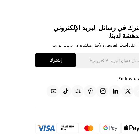
رك في رسائل البريد الإلكتروني
دهشة لدينا.
 على أحدث العروض والأخبار مباشرة في بريدك الوارد.
إشترك
Follow us