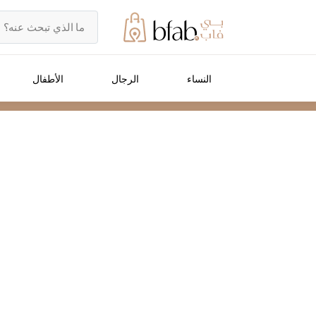
النساء
الرجال
الأطفال