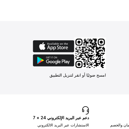
امسح ضوئيًا أو انقر لتنزيل التطبيق
دعم عبر البريد الإلكتروني 24 × 7
تمان والخصم
الاستشارات عبر البريد الالكتروني