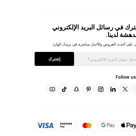
رك في رسائل البريد الإلكتروني
دهشة لدينا.
 على أحدث العروض والأخبار مباشرة في بريدك الوارد.
إشترك
Follow us