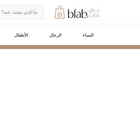
النساء
الرجال
الأطفال