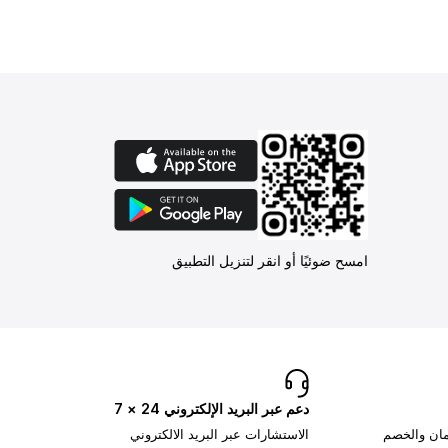
امسح ضوئيًا أو انقر لتنزيل التطبيق
دعم عبر البريد الإلكتروني 24 × 7
تمان والخصم
الاستشارات عبر البريد الالكتروني