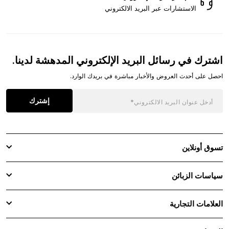
الاستشارات عبر البريد الالكتروني
اشترك في رسائل البريد الإلكتروني المدهشة لدينا.
احصل على أحدث العروض والأخبار مباشرة في بريدك الوارد.
إشترك
تسوق أونلاين
سياسات الزبائن
العلامات التجارية